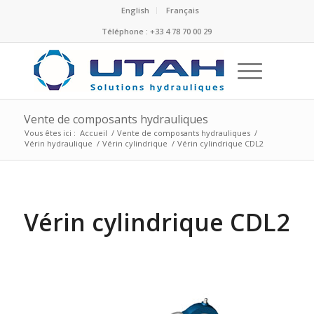
English
Français
Téléphone : +33 4 78 70 00 29
Vente de composants hydrauliques
Vous êtes ici :
Accueil
/
Vente de composants hydrauliques
/
Vérin hydraulique
/
Vérin cylindrique
/
Vérin cylindrique CDL2
Vérin cylindrique CDL2