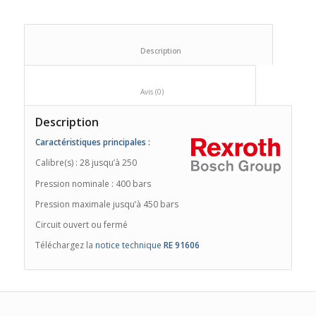
						Description					
						Avis (0)					
Description
Caractéristiques principales :
Calibre(s) : 28 jusqu’à 250
Pression nominale : 400 bars
Pression maximale jusqu’à 450 bars
Circuit ouvert ou fermé
Téléchargez la
notice technique
RE 91606