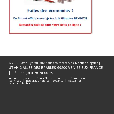
@ 2019 - Utah Hydraulique, tous droits réservés.
Mentions légales
|
UTAH 2 ALLEE DES ERABLES 69200 VENISSIEUX FRANCE
| Tél : 33 (0) 4 78 70 00 29
Accueil
Skids
Contrôle commande
Composants
Services
Réparation de composants
Actualités
Nous contacter