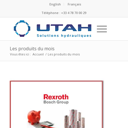
English
Français
Téléphone : +33 4 78 70 00 29
Les produits du mois
Vous êtes ici :
Accueil
/
Les produits du mois