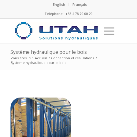
English
Français
Téléphone : +33 4 78 70 00 29
Système hydraulique pour le bois
Vous êtes ici :
Accueil
/
Conception et réalisations
/
Système hydraulique pour le bois