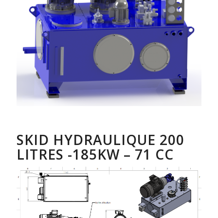
SKID HYDRAULIQUE 200
LITRES -185KW – 71 CC