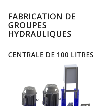
FABRICATION DE
GROUPES
HYDRAULIQUES
CENTRALE DE 100 LITRES